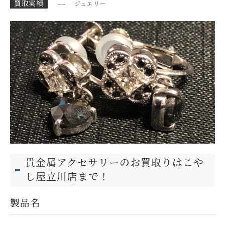
買取実績
ジュエリー
お問い合わせ
貴金属アクセサリーのお買取りはこや
し屋立川店まで！
製品名