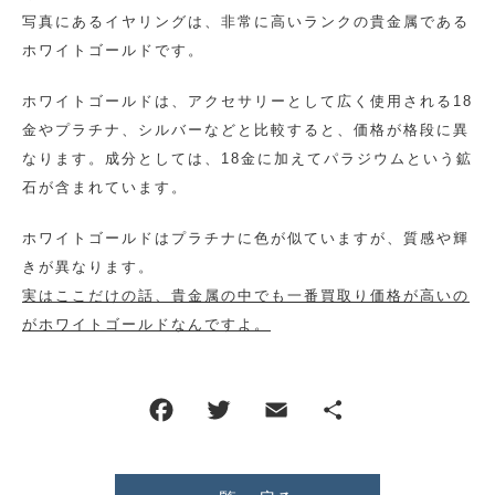
写真にあるイヤリングは、非常に高いランクの貴金属である
ホワイトゴールドです。
ホワイトゴールドは、アクセサリーとして広く使用される18
金やプラチナ、シルバーなどと比較すると、価格が格段に異
なります。成分としては、18金に加えてパラジウムという鉱
石が含まれています。
ホワイトゴールドはプラチナに色が似ていますが、質感や輝
きが異なります。
実はここだけの話、貴金属の中でも一番買取り価格が高いの
がホワイトゴールドなんですよ。