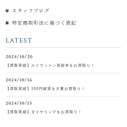
スタッフブログ
特定商取引法に基づく表記
LATEST
2024/10/20
【買取実績】ルイヴィトン長財布をお買取り！
2024/10/16
【買取実績】100円銀貨を大量お買取り！
2024/10/15
【買取実績】ダイヤリングをお買取り！