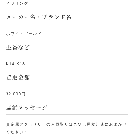
イヤリング
メーカー名・ブランド名
ホワイトゴールド
型番など
K14.K18
買取金額
32,000円
店舗メッセージ
貴金属アクセサリーのお買取りはこやし屋立川店におまかせ
ください！