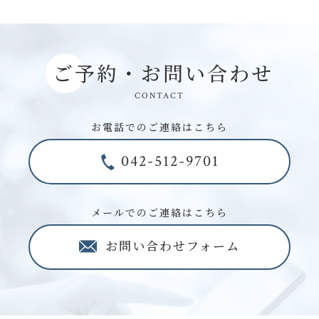
ご予約・お問い合わせ
CONTACT
お電話でのご連絡はこちら
042-512-9701
メールでのご連絡はこちら
お問い合わせフォーム