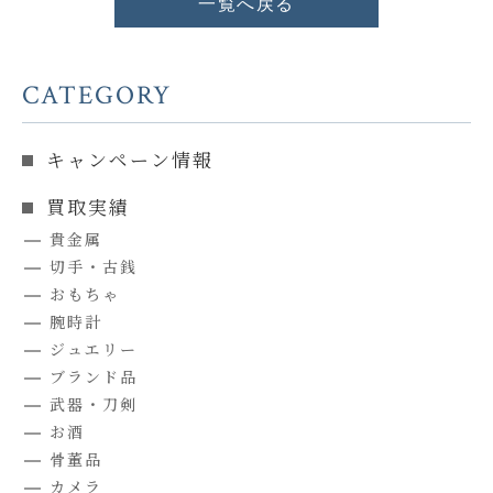
一覧へ戻る
CATEGORY
キャンペーン情報
買取実績
貴金属
切手・古銭
おもちゃ
腕時計
ジュエリー
ブランド品
武器・刀剣
お酒
骨董品
カメラ